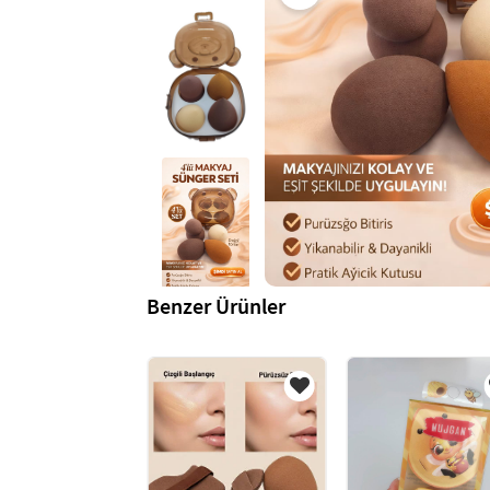
Benzer Ürünler