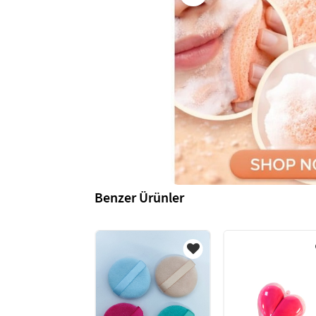
Benzer Ürünler