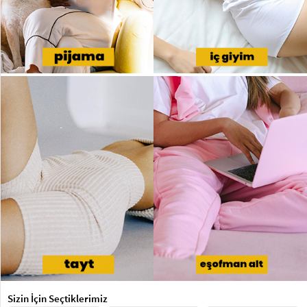
Sizin İçin Seçtiklerimiz