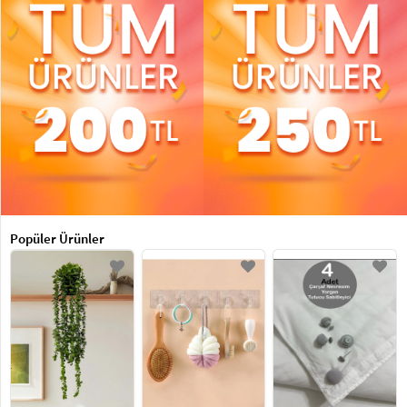
Popüler Ürünler