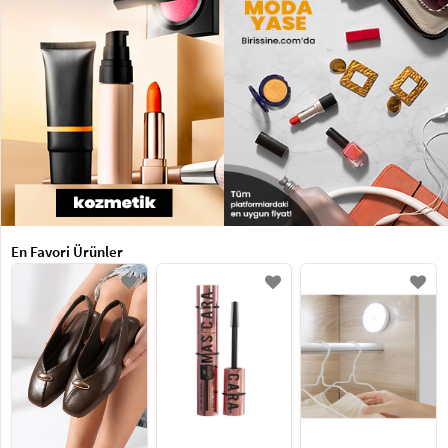
En Favori Ürünler