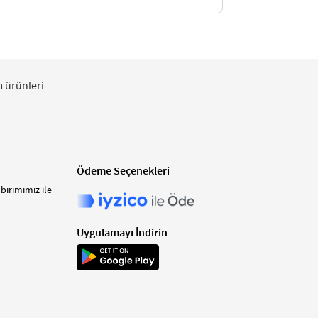
m ürünleri
Ödeme Seçenekleri
birimimiz ile
Uygulamayı İndirin