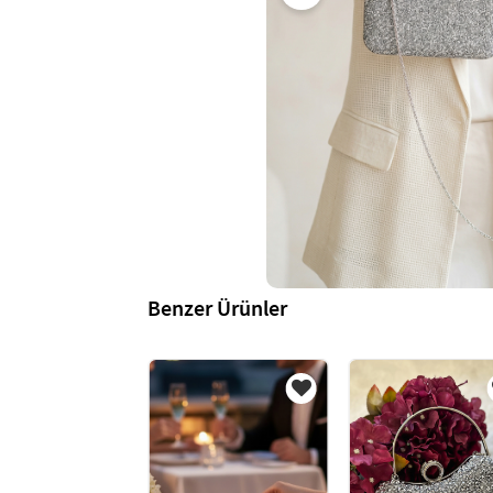
Benzer Ürünler