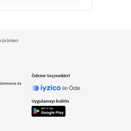
m ürünleri
Ödeme Seçenekleri
birimimiz ile
Uygulamayı İndirin