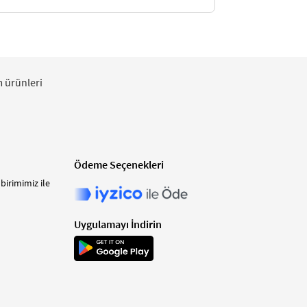
m ürünleri
Ödeme Seçenekleri
birimimiz ile
Uygulamayı İndirin