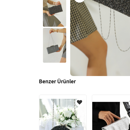
Benzer Ürünler