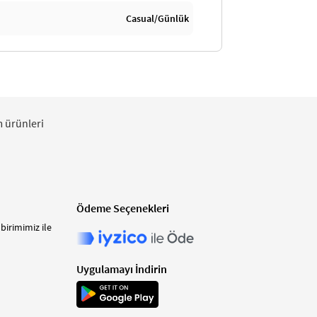
Casual/Günlük
m ürünleri
Ödeme Seçenekleri
birimimiz ile
Uygulamayı İndirin