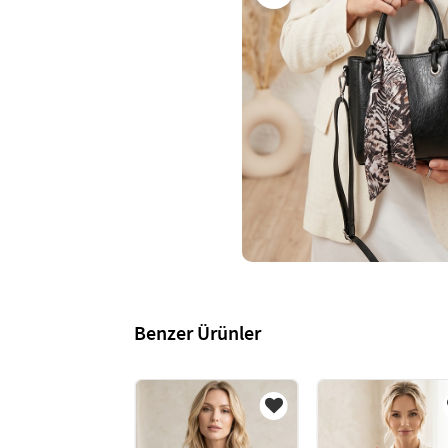
Benzer Ürünler