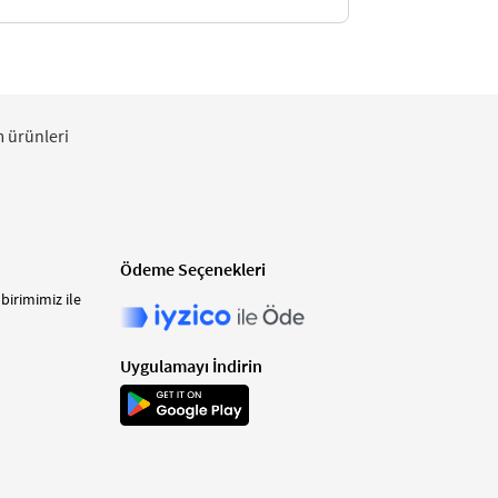
m ürünleri
Ödeme Seçenekleri
birimimiz ile
Uygulamayı İndirin