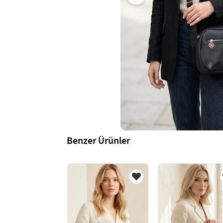
Benzer Ürünler