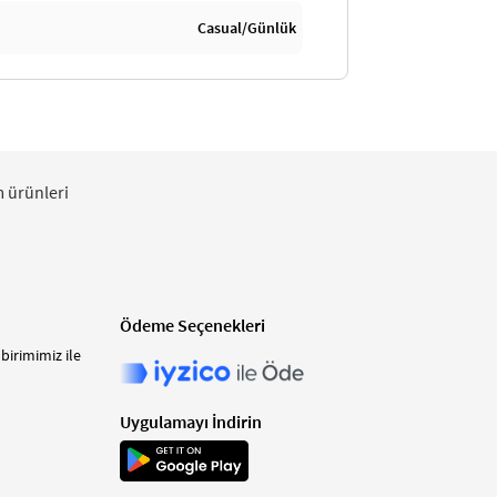
Casual/Günlük
m ürünleri
Ödeme Seçenekleri
birimimiz ile
Uygulamayı İndirin