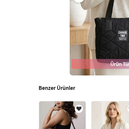
Ürün Tü
Benzer Ürünler