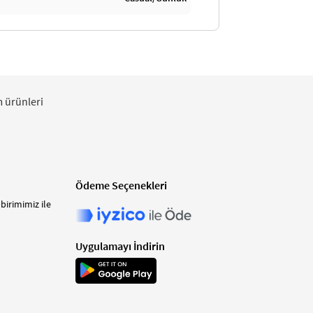
m ürünleri
Ödeme Seçenekleri
birimimiz ile
Uygulamayı İndirin