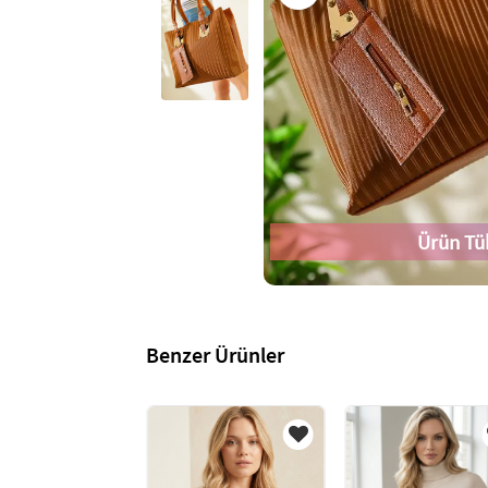
Ürün Tü
Benzer Ürünler