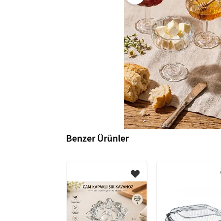
Benzer Ürünler