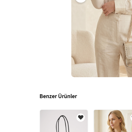
Benzer Ürünler