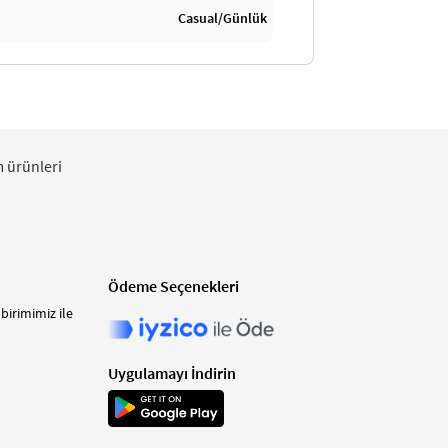
Casual/Günlük
m ürünleri
Ödeme Seçenekleri
birimimiz ile
Uygulamayı İndirin