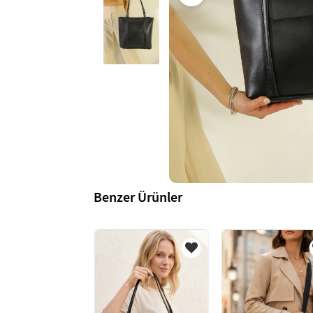
Benzer Ürünler