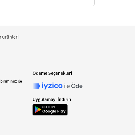
m ürünleri
Ödeme Seçenekleri
birimimiz ile
Uygulamayı İndirin