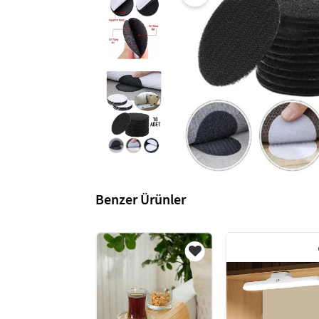
Benzer Ürünler