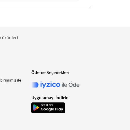
m ürünleri
Ödeme Seçenekleri
birimimiz ile
Uygulamayı İndirin