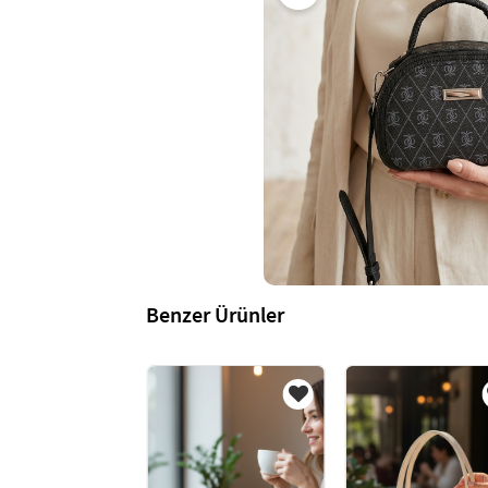
Benzer Ürünler