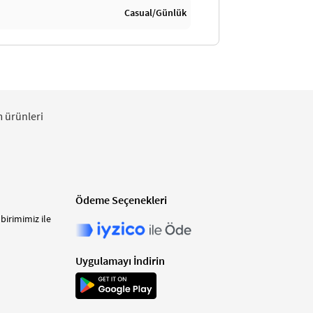
Casual/Günlük
m ürünleri
Ödeme Seçenekleri
birimimiz ile
Uygulamayı İndirin